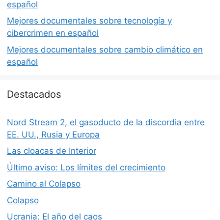
español
Mejores documentales sobre tecnología y
cibercrimen en español
Mejores documentales sobre cambio climático en
español
Destacados
Nord Stream 2, el gasoducto de la discordia entre
EE. UU., Rusia y Europa
Las cloacas de Interior
Último aviso: Los límites del crecimiento
Camino al Colapso
Colapso
Ucrania: El año del caos