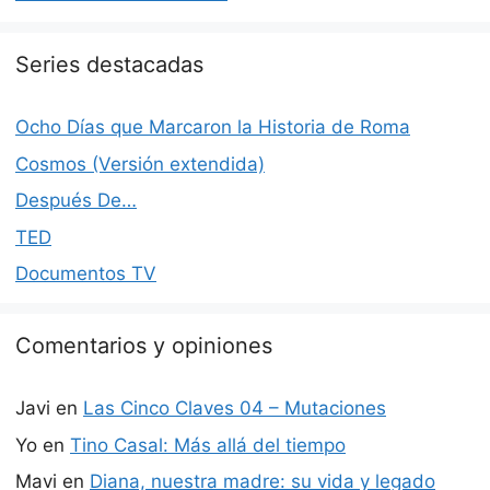
Series destacadas
Ocho Días que Marcaron la Historia de Roma
Cosmos (Versión extendida)
Después De…
TED
Documentos TV
Comentarios y opiniones
Javi
en
Las Cinco Claves 04 – Mutaciones
Yo
en
Tino Casal: Más allá del tiempo
Mavi
en
Diana, nuestra madre: su vida y legado