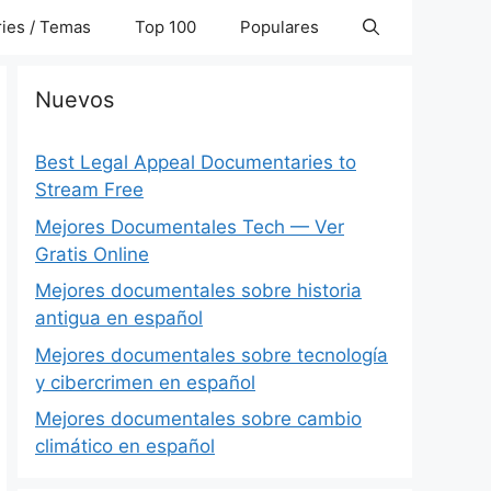
ies / Temas
Top 100
Populares
Nuevos
Best Legal Appeal Documentaries to
Stream Free
Mejores Documentales Tech — Ver
Gratis Online
Mejores documentales sobre historia
antigua en español
Mejores documentales sobre tecnología
y cibercrimen en español
Mejores documentales sobre cambio
climático en español