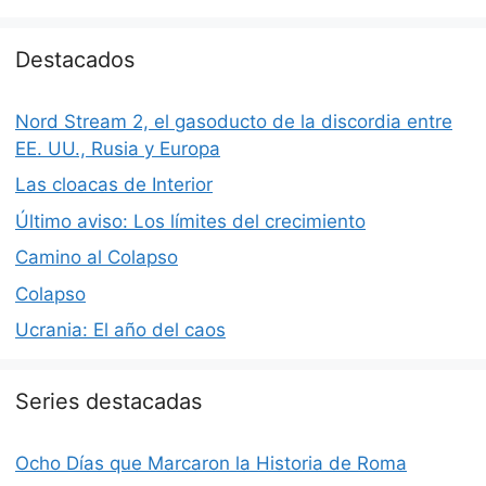
Destacados
Nord Stream 2, el gasoducto de la discordia entre
EE. UU., Rusia y Europa
Las cloacas de Interior
Último aviso: Los límites del crecimiento
Camino al Colapso
Colapso
Ucrania: El año del caos
Series destacadas
Ocho Días que Marcaron la Historia de Roma