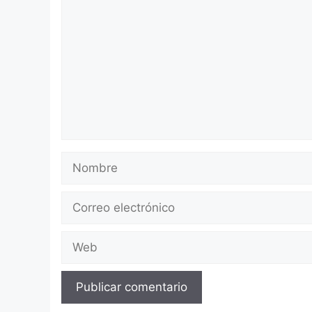
Nombre
Correo
electrónico
Web