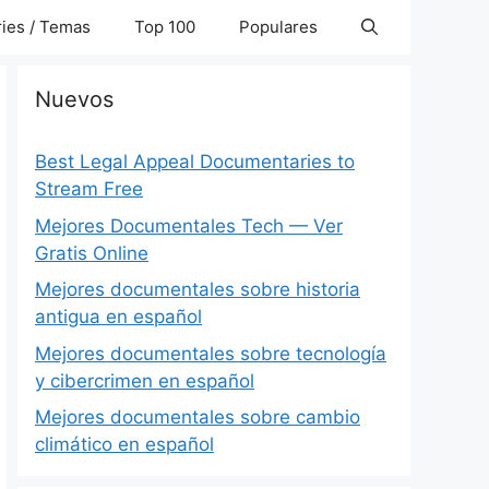
ies / Temas
Top 100
Populares
Nuevos
Best Legal Appeal Documentaries to
Stream Free
Mejores Documentales Tech — Ver
Gratis Online
Mejores documentales sobre historia
antigua en español
Mejores documentales sobre tecnología
y cibercrimen en español
Mejores documentales sobre cambio
climático en español