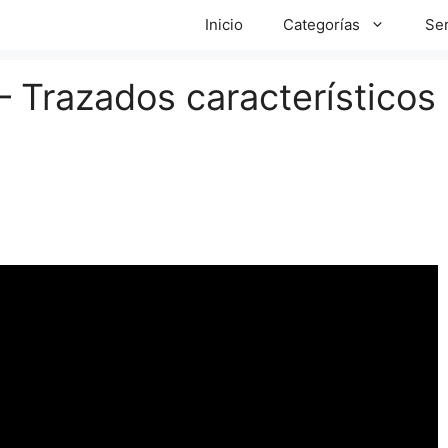
Inicio
Categorías
Ser
 – Trazados característicos