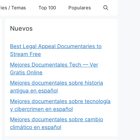
ies / Temas
Top 100
Populares
Nuevos
Best Legal Appeal Documentaries to
Stream Free
Mejores Documentales Tech — Ver
Gratis Online
Mejores documentales sobre historia
antigua en español
Mejores documentales sobre tecnología
y cibercrimen en español
Mejores documentales sobre cambio
climático en español