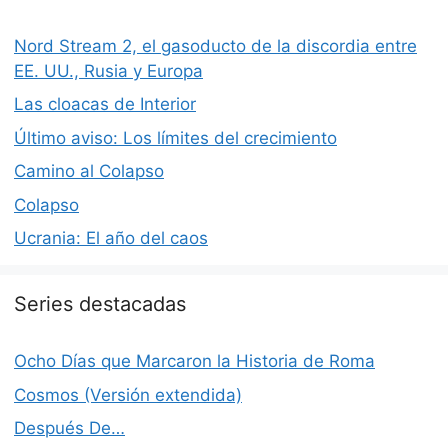
Nord Stream 2, el gasoducto de la discordia entre
EE. UU., Rusia y Europa
Las cloacas de Interior
Último aviso: Los límites del crecimiento
Camino al Colapso
Colapso
Ucrania: El año del caos
Series destacadas
Ocho Días que Marcaron la Historia de Roma
Cosmos (Versión extendida)
Después De…